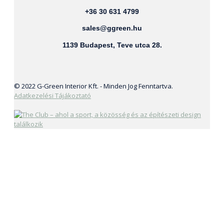
+36 30 631 4799
sales@ggreen.hu
1139 Budapest, Teve utca 28.
© 2022 G-Green Interior Kft. - Minden Jog Fenntartva.
Adatkezelési Tájákoztató