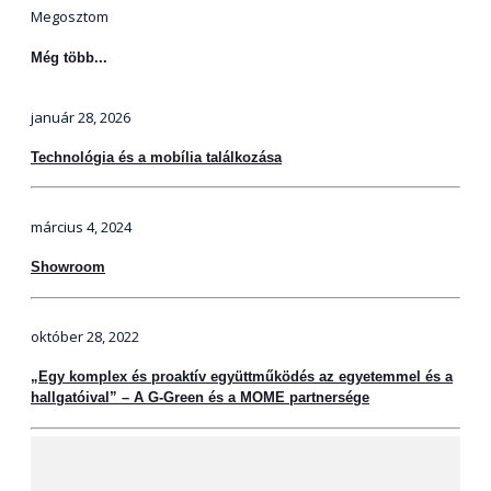
Megosztom
Még több...
január 28, 2026
Technológia és a mobília találkozása
március 4, 2024
Showroom
október 28, 2022
„Egy komplex és proaktív együttműködés az egyetemmel és a
hallgatóival” – A G-Green és a MOME partnersége